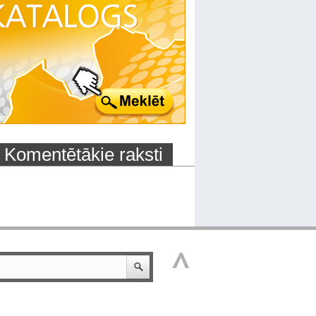
Komentētākie raksti