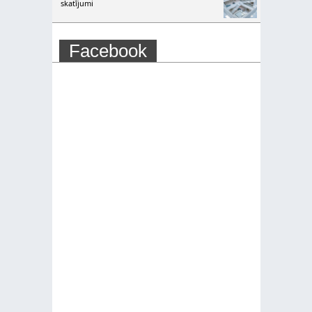
skatījumi
Facebook