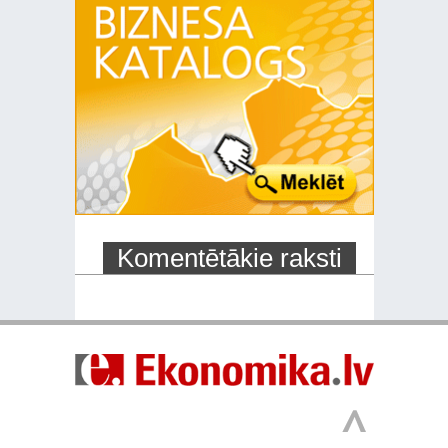
Komentētākie raksti