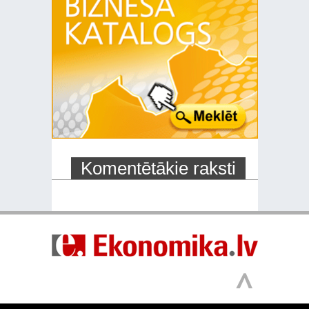
Komentētākie raksti