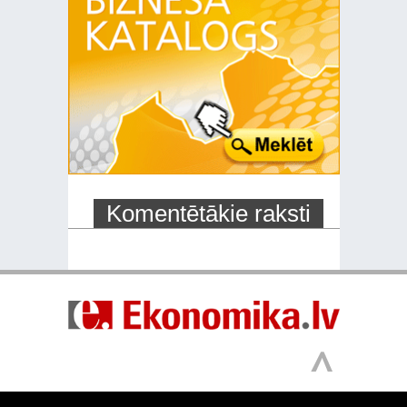
Komentētākie raksti