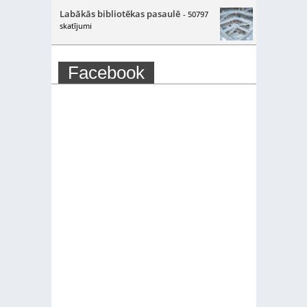
Labākās bibliotēkas pasaulē
- 50797
skatījumi
Facebook