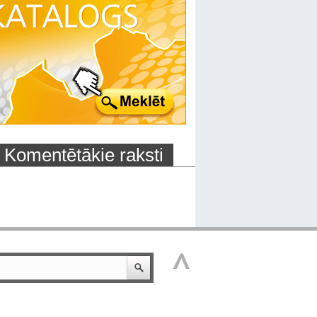
Komentētākie raksti