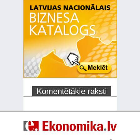
Komentētākie raksti