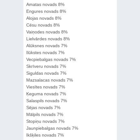
Amatas novads 8%
Engures novads 8%
Alojas novads 8%
Cēsu novads 8%
Vaiņodes novads 8%
Lielvārdes novads 8%
Alūksnes novads 7%
Ilūkstes novads 7%
Vecpiebalgas novads 7%
Skrīveru novads 7%
Siguldas novads 7%
Mazsalacas novads 7%
Viesītes novads 7%
Ķeguma novads 7%
Salaspils novads 7%
Sējas novads 7%
Mālpils novads 7%
Stopiņu novads 7%
Jaunpiebalgas novads 7%
Ikšķiles novads 7%