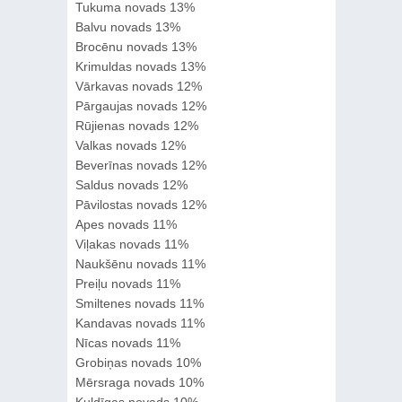
Tukuma novads 13%
Balvu novads 13%
Brocēnu novads 13%
Krimuldas novads 13%
Vārkavas novads 12%
Pārgaujas novads 12%
Rūjienas novads 12%
Valkas novads 12%
Beverīnas novads 12%
Saldus novads 12%
Pāvilostas novads 12%
Apes novads 11%
Viļakas novads 11%
Naukšēnu novads 11%
Preiļu novads 11%
Smiltenes novads 11%
Kandavas novads 11%
Nīcas novads 11%
Grobiņas novads 10%
Mērsraga novads 10%