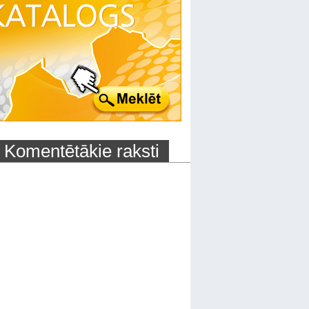
Komentētākie raksti