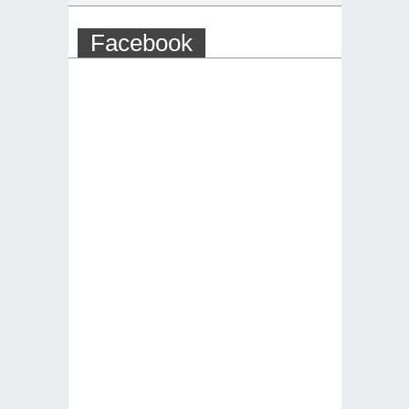
Facebook