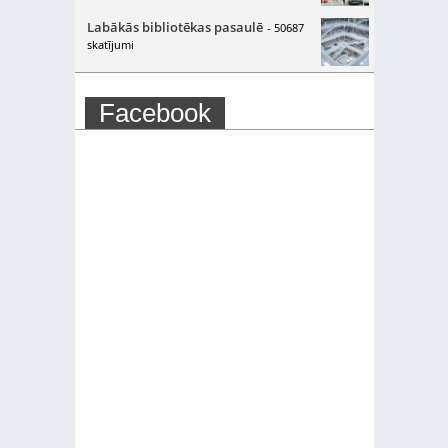
Labākās bibliotēkas pasaulē
- 50687
skatījumi
Facebook