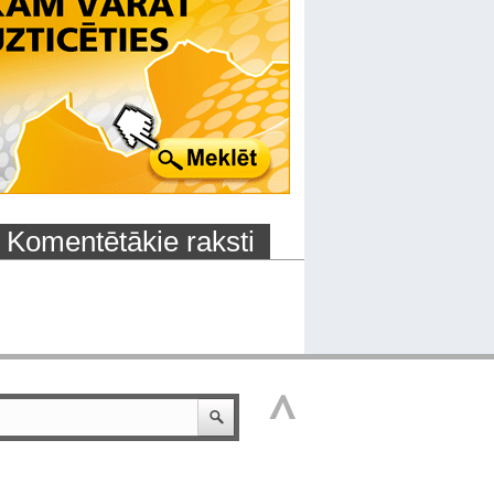
Komentētākie raksti