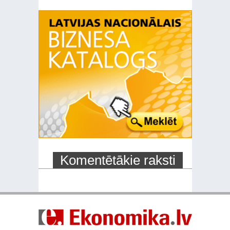
Komentētākie raksti