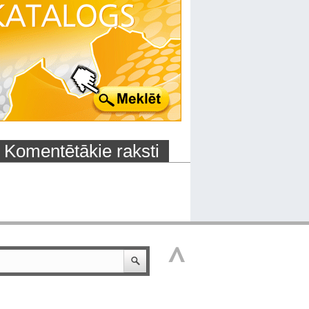
Komentētākie raksti