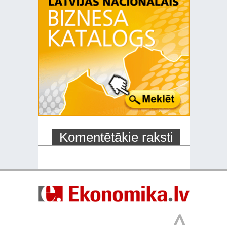
Komentētākie raksti