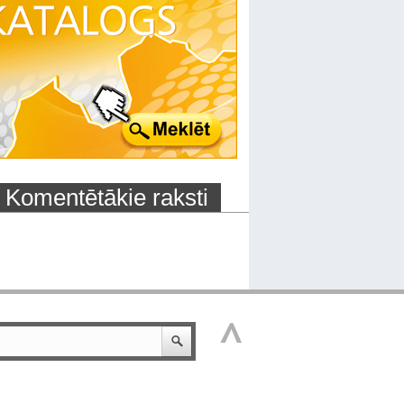
Komentētākie raksti