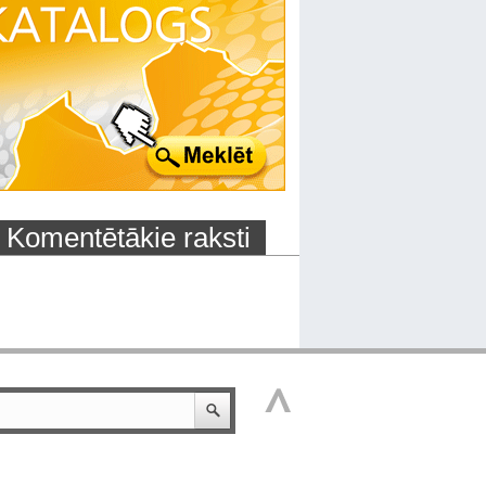
Komentētākie raksti