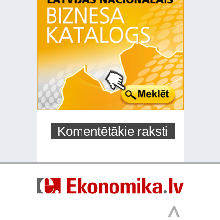
Komentētākie raksti