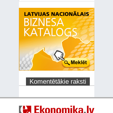
Komentētākie raksti