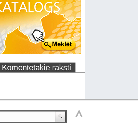
Komentētākie raksti