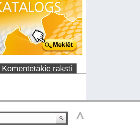
Komentētākie raksti