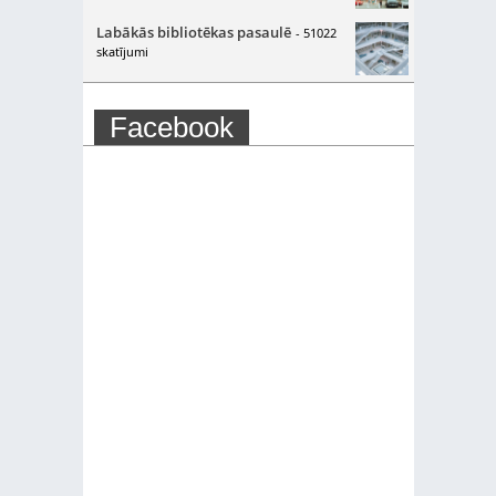
Labākās bibliotēkas pasaulē
- 51022
skatījumi
Facebook