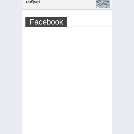
skatījumi
Facebook