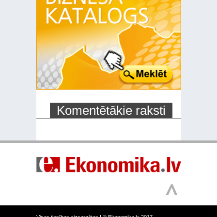
Komentētākie raksti