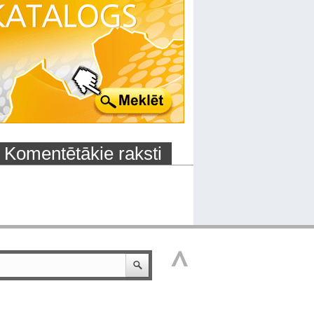
Komentētākie raksti