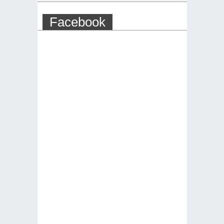
Facebook