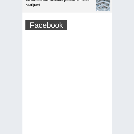
skatījumi
Facebook