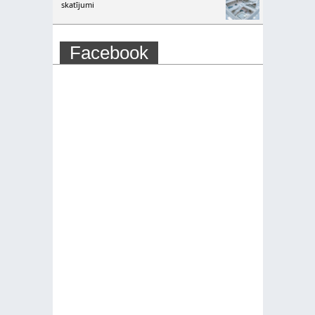
skatījumi
Facebook