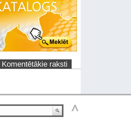
Komentētākie raksti