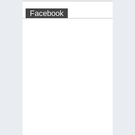
Facebook