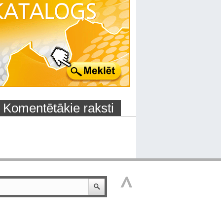
Komentētākie raksti