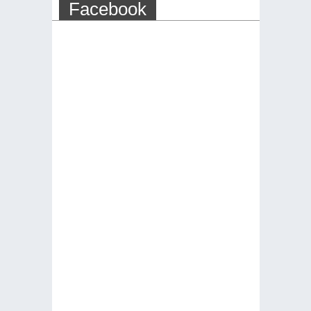
Facebook