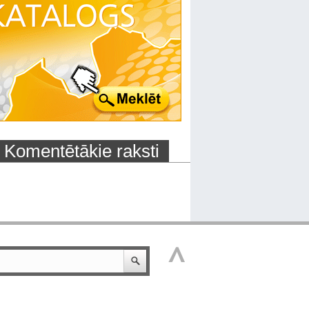
Komentētākie raksti