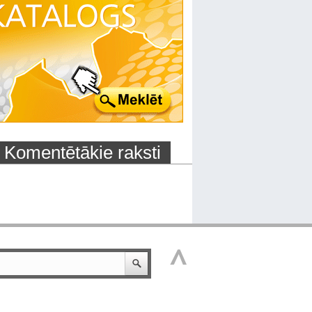
Komentētākie raksti