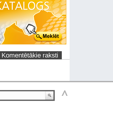
Komentētākie raksti