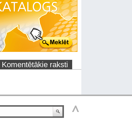
Komentētākie raksti