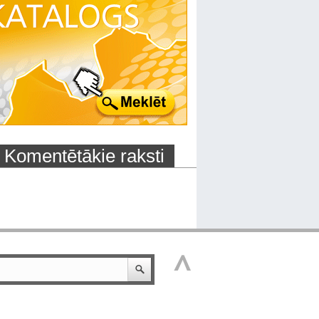
Komentētākie raksti