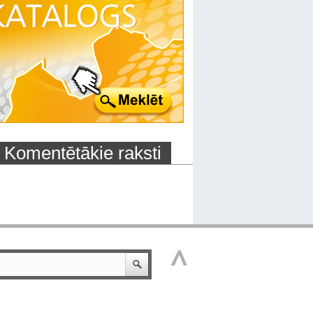
Komentētākie raksti