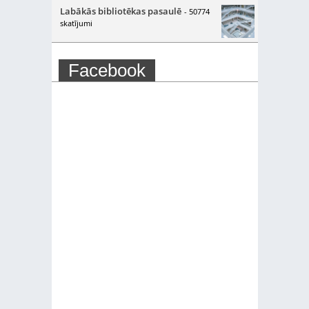
Labākās bibliotēkas pasaulē
- 50774
skatījumi
Facebook