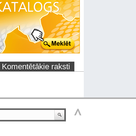
Komentētākie raksti