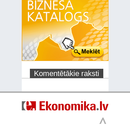
Komentētākie raksti