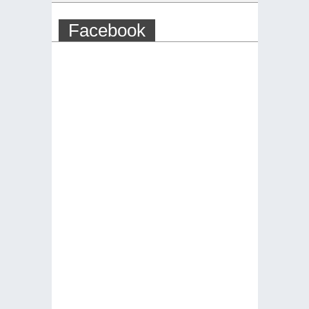
Facebook