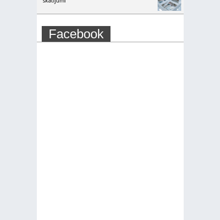
skatījumi
Facebook