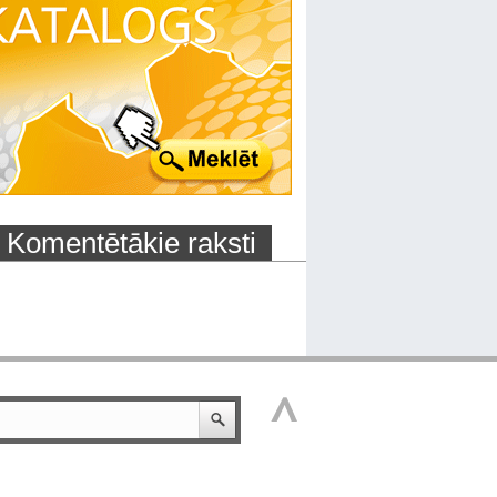
Komentētākie raksti