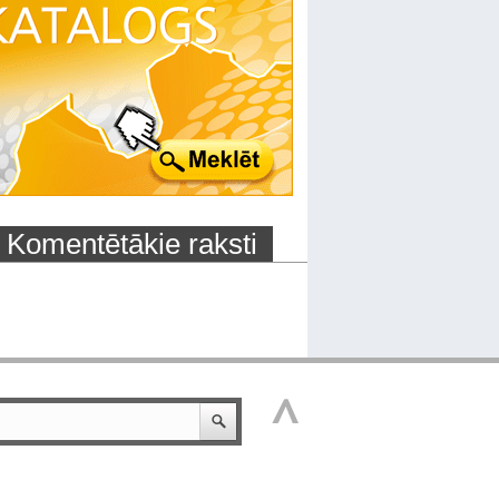
Komentētākie raksti