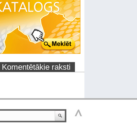
Komentētākie raksti