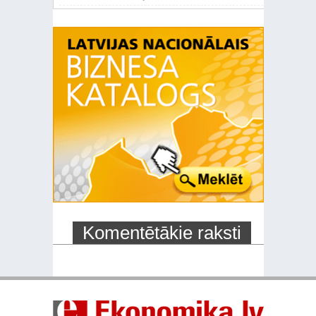
Komentētākie raksti