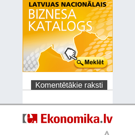
Komentētākie raksti