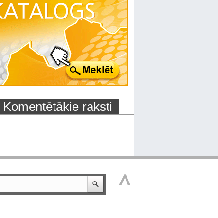
Komentētākie raksti